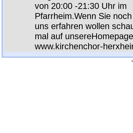
von 20:00 -21:30 Uhr im
Pfarrheim.Wenn Sie noc
uns erfahren wollen schau
mal auf unsereHomepage
www.kirchenchor-herxhe